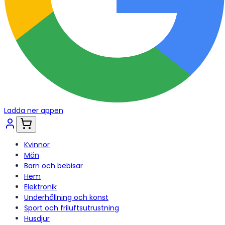
Ladda ner appen
Kvinnor
Män
Barn och bebisar
Hem
Elektronik
Underhållning och konst
Sport och friluftsutrustning
Husdjur