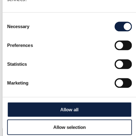
Consent
Necessary
Selection
Preferences
Statistics
Marketing
Allow all
Allow selection
3