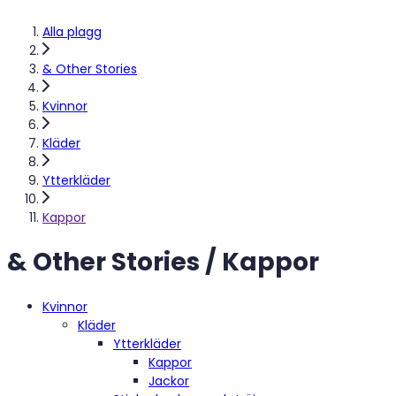
Alla plagg
& Other Stories
Kvinnor
Kläder
Ytterkläder
Kappor
& Other Stories / Kappor
Kvinnor
Kläder
Ytterkläder
Kappor
Jackor