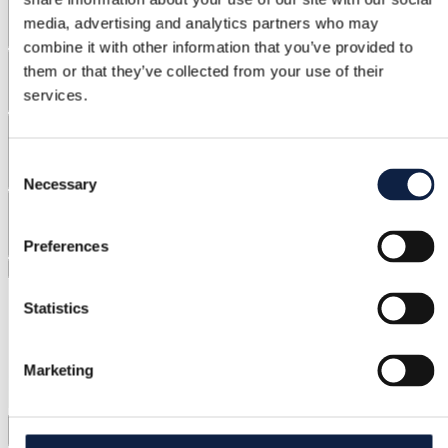
media, advertising and analytics partners who may
combine it with other information that you’ve provided to
Zīmoli
them or that they’ve collected from your use of their
services.
Materiāli
Consent
Necessary
Selection
Atlaide
Preferences
Notīrīt filtrus
Statistics
Marketing