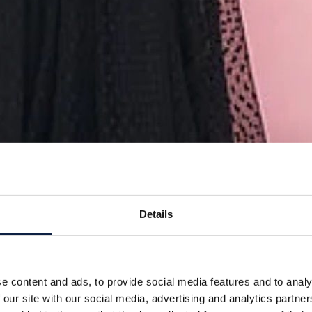
Details
e content and ads, to provide social media features and to analy
 our site with our social media, advertising and analytics partn