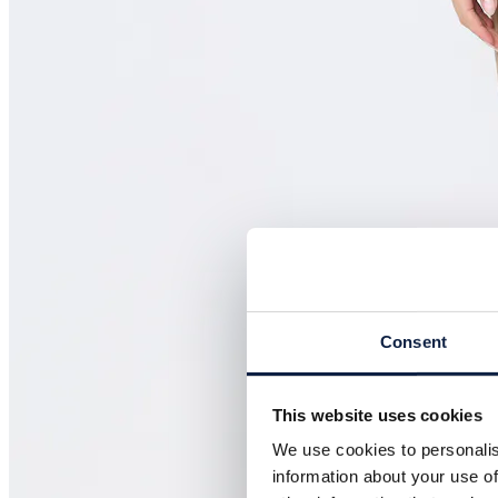
Consent
This website uses cookies
We use cookies to personalis
information about your use of