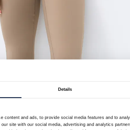
Details
e content and ads, to provide social media features and to analy
 our site with our social media, advertising and analytics partn