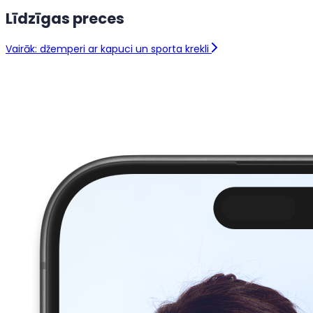
Līdzīgas preces
Vairāk: džemperi ar kapuci un sporta krekli