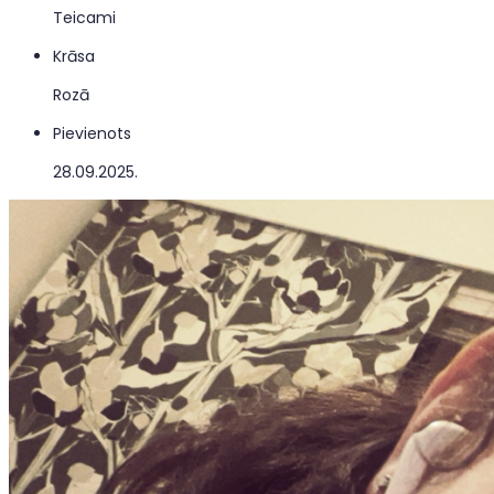
Teicami
Krāsa
Rozā
Pievienots
28.09.2025.