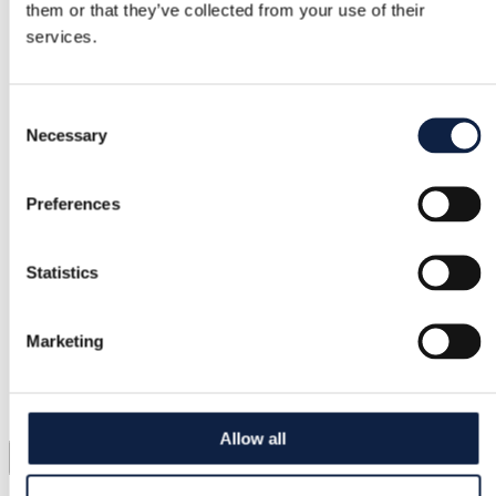
them or that they’ve collected from your use of their
services.
Consent
Necessary
Selection
Preferences
Statistics
Marketing
Allow all