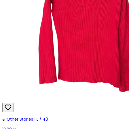
& Other Stories | L / 40