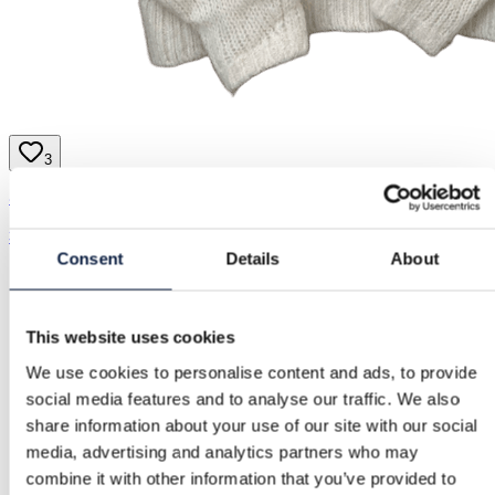
3
& Other Stories | S / 36
30,00 €
Consent
Details
About
This website uses cookies
We use cookies to personalise content and ads, to provide
social media features and to analyse our traffic. We also
share information about your use of our site with our social
media, advertising and analytics partners who may
combine it with other information that you’ve provided to