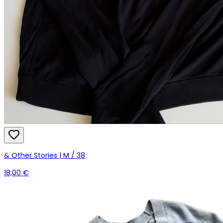
& Other Stories | M / 38
18,00 €