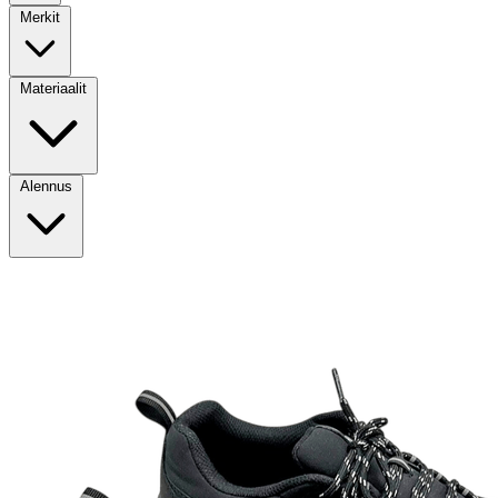
Merkit
Materiaalit
Alennus