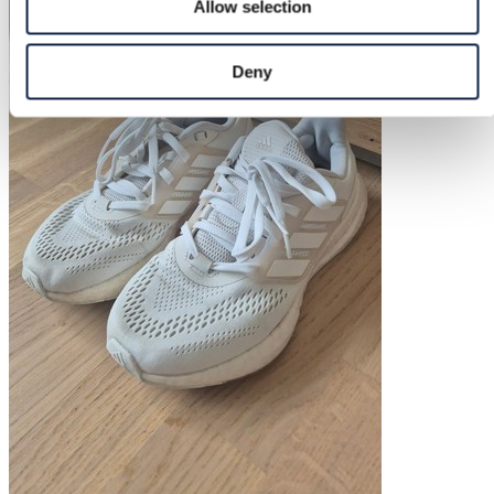
Allow selection
Deny