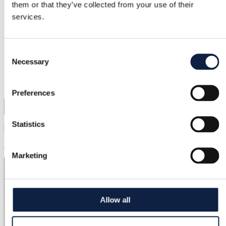
them or that they’ve collected from your use of their
services.
Consent
Necessary
Selection
Preferences
2
Statistics
Nike | 36,5
49,00 €
Marketing
Allow all