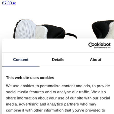
67,00 €
Consent
Details
About
This website uses cookies
We use cookies to personalise content and ads, to provide
social media features and to analyse our traffic. We also
share information about your use of our site with our social
media, advertising and analytics partners who may
combine it with other information that you’ve provided to