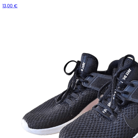
13,00 €