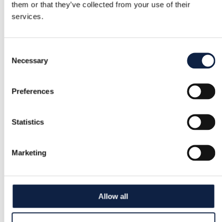
them or that they’ve collected from your use of their
services.
Consent
Necessary
Selection
Preferences
Statistics
Marketing
Allow all