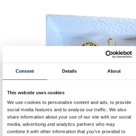
Consent
Details
About
This website uses cookies
We use cookies to personalise content and ads, to provide
social media features and to analyse our traffic. We also
share information about your use of our site with our social
media, advertising and analytics partners who may
combine it with other information that you’ve provided to