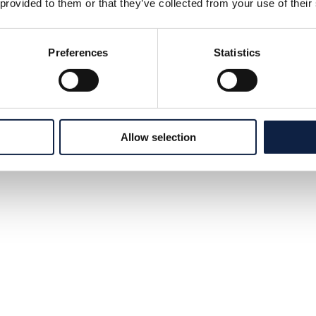
 provided to them or that they’ve collected from your use of their
Preferences
Statistics
Allow selection