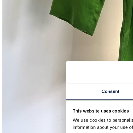
Consent
This website uses cookies
We use cookies to personalis
information about your use of