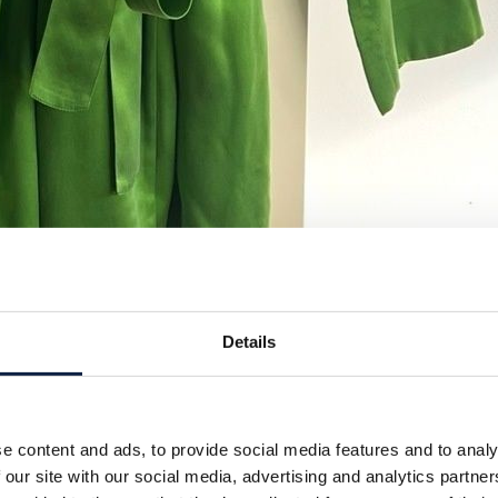
Details
e content and ads, to provide social media features and to analy
 our site with our social media, advertising and analytics partn