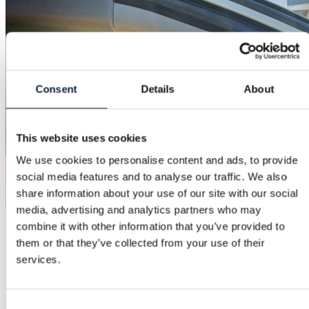
Consent
Details
About
This website uses cookies
We use cookies to personalise content and ads, to provide
social media features and to analyse our traffic. We also
share information about your use of our site with our social
media, advertising and analytics partners who may
combine it with other information that you’ve provided to
them or that they’ve collected from your use of their
services.
Consent