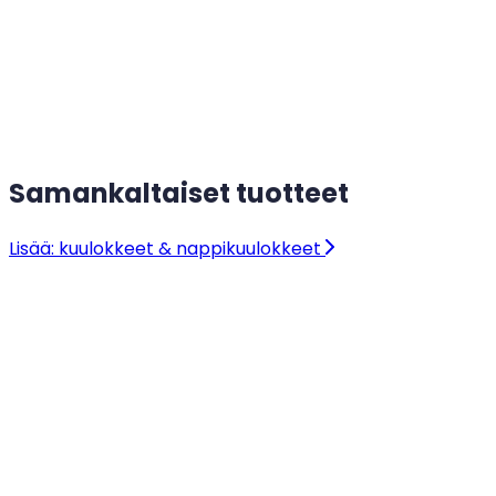
Samankaltaiset tuotteet
Lisää: kuulokkeet & nappikuulokkeet