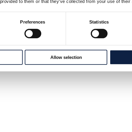
 provided to them or that they’ve collected from your use of their
Preferences
Statistics
Allow selection