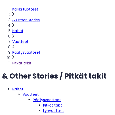
Kaikki tuotteet
& Other Stories
Naiset
Vaatteet
Päällysvaatteet
Pitkät takit
& Other Stories / Pitkät takit
Naiset
Vaatteet
Päällysvaatteet
Pitkät takit
Lyhyet takit