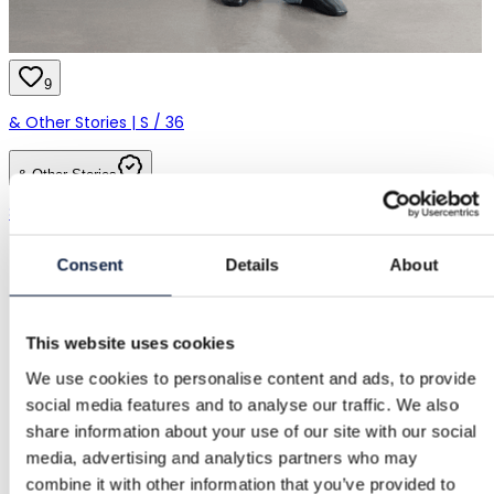
9
& Other Stories | S / 36
& Other Stories
80,00 €
Consent
Details
About
This website uses cookies
We use cookies to personalise content and ads, to provide
social media features and to analyse our traffic. We also
share information about your use of our site with our social
media, advertising and analytics partners who may
combine it with other information that you’ve provided to