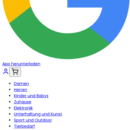
App herunterladen
Damen
Herren
Kinder und Babys
Zuhause
Elektronik
Unterhaltung und Kunst
Sport und Outdoor
Tierbedarf