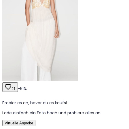
-
51
%
21
Probier es an, bevor du es kaufst
Lade einfach ein Foto hoch und probiere alles an
Virtuelle Anprobe