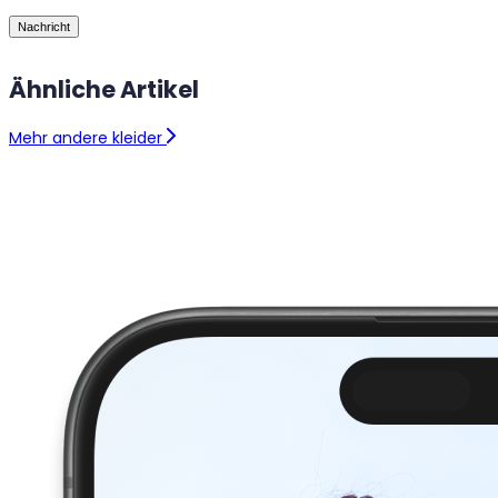
Nachricht
Ähnliche Artikel
Mehr andere kleider