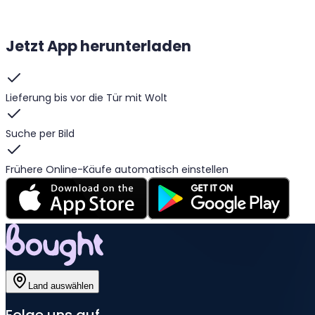
Jetzt App herunterladen
Lieferung bis vor die Tür mit Wolt
Suche per Bild
Frühere Online-Käufe automatisch einstellen
Land auswählen