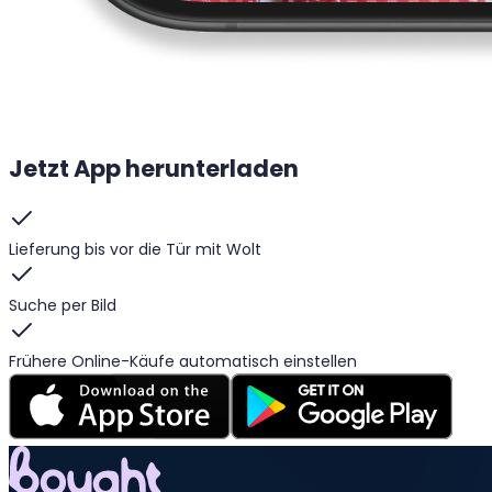
Jetzt App herunterladen
Lieferung bis vor die Tür mit Wolt
Suche per Bild
Frühere Online-Käufe automatisch einstellen