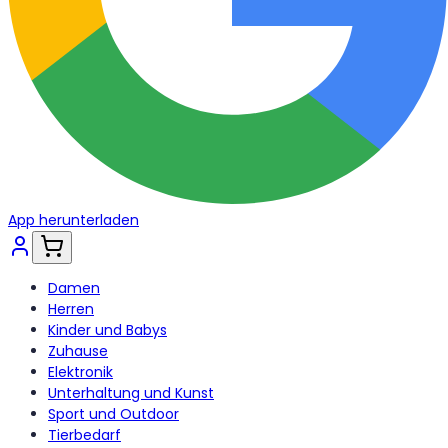
App herunterladen
Damen
Herren
Kinder und Babys
Zuhause
Elektronik
Unterhaltung und Kunst
Sport und Outdoor
Tierbedarf