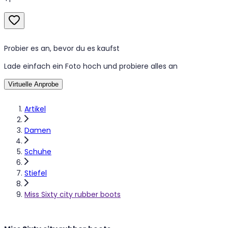
Probier es an, bevor du es kaufst
Lade einfach ein Foto hoch und probiere alles an
Virtuelle Anprobe
Artikel
Damen
Schuhe
Stiefel
Miss Sixty city rubber boots