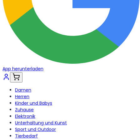
App herunterladen
Damen
Herren
Kinder und Babys
Zuhause
Elektronik
Unterhaltung und Kunst
Sport und Outdoor
Tierbedarf