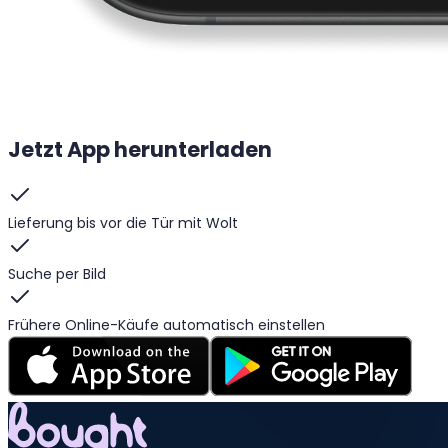
Jetzt App herunterladen
Lieferung bis vor die Tür mit Wolt
Suche per Bild
Frühere Online-Käufe automatisch einstellen