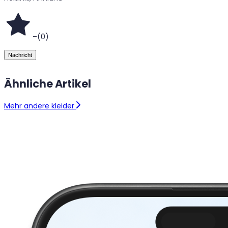
–
(
0
)
Nachricht
Ähnliche Artikel
Mehr andere kleider