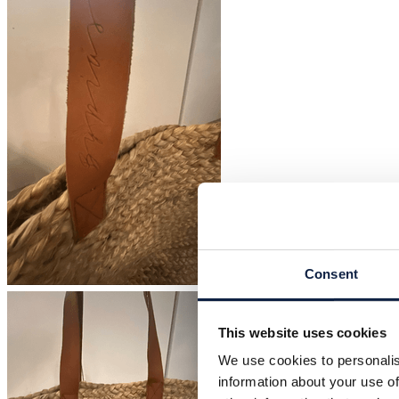
Consent
This website uses cookies
We use cookies to personalis
information about your use of