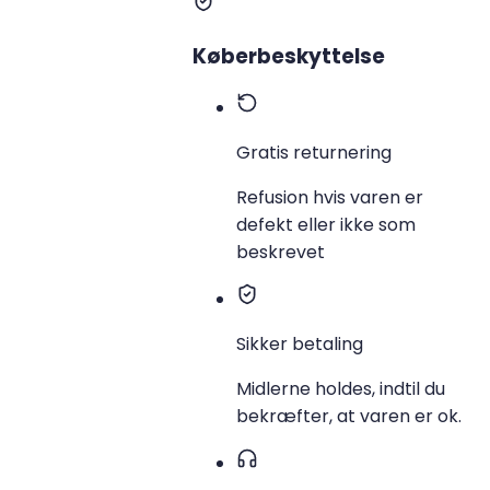
Køberbeskyttelse
Gratis returnering
Refusion hvis varen er
defekt eller ikke som
beskrevet
Sikker betaling
Midlerne holdes, indtil du
bekræfter, at varen er ok.