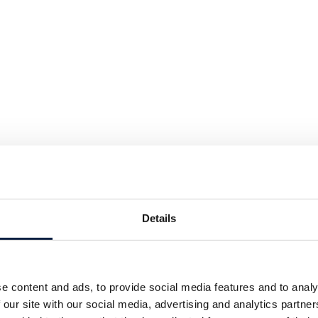
Details
e content and ads, to provide social media features and to analy
 our site with our social media, advertising and analytics partn