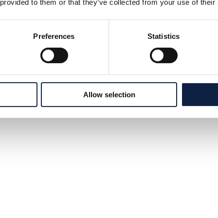
 provided to them or that they’ve collected from your use of their
Preferences
Statistics
Allow selection